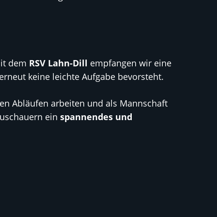
Mit dem
RSV Lahn-Dill
empfangen wir eine
erneut keine leichte Aufgabe bevorsteht.
ren Abläufen arbeiten und als Mannschaft
 Zuschauern ein
spannendes und