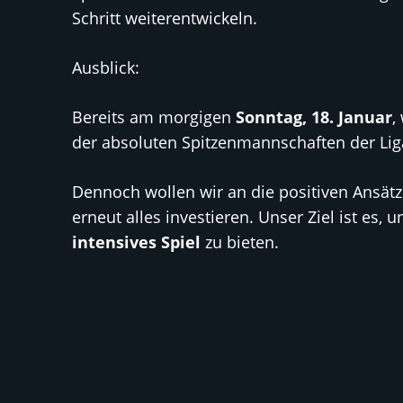
Schritt weiterentwickeln.
Ausblick:
Bereits am morgigen
Sonntag, 18. Januar
,
der absoluten Spitzenmannschaften der Liga
Dennoch wollen wir an die positiven Ansät
erneut alles investieren. Unser Ziel ist es
intensives Spiel
zu bieten.