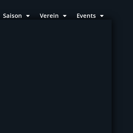
Saison
Verein
Events