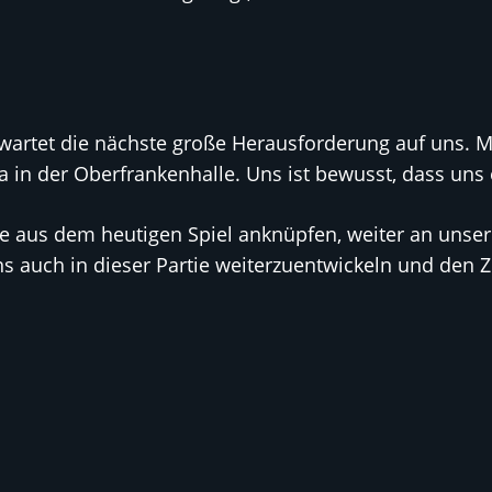
 wartet die nächste große Herausforderung auf uns. 
 in der Oberfrankenhalle. Uns ist bewusst, dass uns 
ze aus dem heutigen Spiel anknüpfen, weiter an unse
, uns auch in dieser Partie weiterzuentwickeln und den