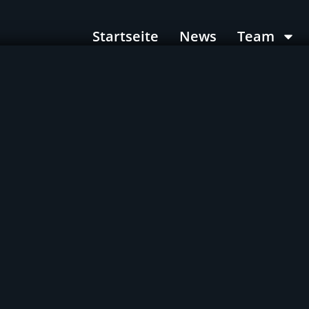
Startseite
News
Team