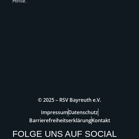
Hinte.
© 2025 – RSV Bayreuth e.V.
Impressum
Datenschutz
Barrierefreiheitserklärung
Kontakt
FOLGE UNS AUF SOCIAL