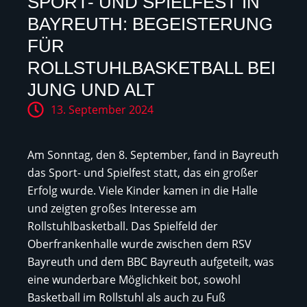
SPORT- UND SPIELFEST IN
BAYREUTH: BEGEISTERUNG
FÜR
ROLLSTUHLBASKETBALL BEI
JUNG UND ALT
13. September 2024
Am Sonntag, den 8. September, fand in Bayreuth
das Sport- und Spielfest statt, das ein großer
Erfolg wurde. Viele Kinder kamen in die Halle
und zeigten großes Interesse am
Rollstuhlbasketball. Das Spielfeld der
Oberfrankenhalle wurde zwischen dem RSV
Bayreuth und dem BBC Bayreuth aufgeteilt, was
eine wunderbare Möglichkeit bot, sowohl
Basketball im Rollstuhl als auch zu Fuß