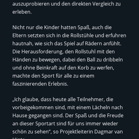
auszuprobieren und den direkten Vergleich zu
erleben.
Nicht nur die Kinder hatten Spaß, auch die
Eltern setzten sich in die Rollstühle und erfuhren
hautnah, wie sich das Spiel auf Rädern anfühlt.
Die Herausforderung, den Rollstuhl mit den
Händen zu bewegen, dabei den Ball zu dribbeln
und ohne Beinkraft auf den Korb zu werfen,
machte den Sport für alle zu einem
faszinierenden Erlebnis.
„Ich glaube, dass heute alle Teilnehmer, die
vorbeigekommen sind, mit einem Lächeln nach
Hause gegangen sind. Der Spaß und die Freude
an dieser Sportart sind für uns immer wieder
schön zu sehen“, so Projektleiterin Dagmar van