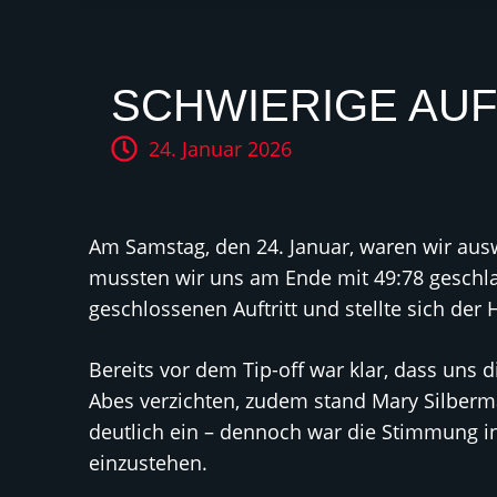
SCHWIERIGE AU
24. Januar 2026
Am Samstag, den 24. Januar, waren wir aus
mussten wir uns am Ende mit 49:78 geschla
geschlossenen Auftritt und stellte sich der
Bereits vor dem Tip-off war klar, dass uns
Abes verzichten, zudem stand Mary Silberma
deutlich ein – dennoch war die Stimmung i
einzustehen.