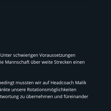
 Unter schwierigen Voraussetzungen
ie Mannschaft über weite Strecken einen
tsbedingt mussten wir auf Headcoach Malik
ränkte unsere Rotationsmöglichkeiten
rantwortung zu übernehmen und füreinander