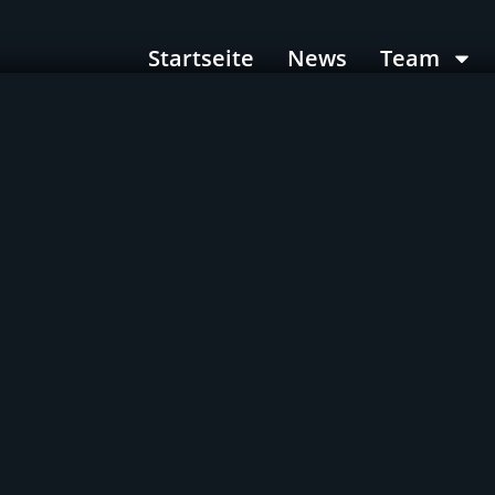
Startseite
News
Team