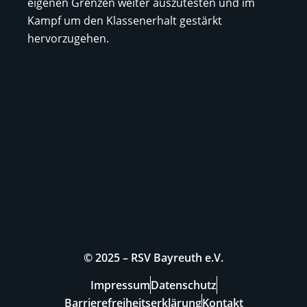
eigenen Grenzen weiter auszutesten und im
Kampf um den Klassenerhalt gestärkt
hervorzugehen.
© 2025 – RSV Bayreuth e.V.
Impressum
Datenschutz
Barrierefreiheitserklärung
Kontakt