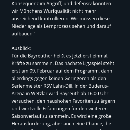
Konsequenz im Angriff, und defensiv konnten
wir Münchens Wurfqualität nicht mehr
ausreichend kontrollieren. Wir müssen diese
Niederlage als Lernprozess sehen und darauf
aufbauen.“
Ausblick:
Für die Bayreuther heißt es jetzt erst einmal,
Kräfte zu sammeln. Das nächste Ligaspiel steht
erst am 09. Februar auf dem Programm, dann
allerdings gegen keinen Geringeren als den
Serienmeister RSV Lahn-Dill. In der Buderus-
Arena in Wetzlar wird Bayreuth ab 16:00 Uhr
versuchen, den haushohen Favoriten zu ärgern
und wertvolle Erfahrungen für den weiteren
Saisonverlauf zu sammeln. Es wird eine große
Herausforderung, aber auch eine Chance, die