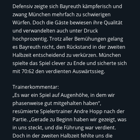
Defensiv zeigte sich Bayreuth kämpferisch und
zwang München mehrfach zu schwierigen
Würfen. Doch die Gäste bewiesen ihre Qualität
und verwandelten auch unter Druck
hochprozentig. Trotz aller Bemühungen gelang
es Bayreuth nicht, den Rückstand in der zweiten
Halbzeit entscheidend zu verkürzen. München
spielte das Spiel clever zu Ende und sicherte sich
mit 70:62 den verdienten Auswärtssieg.
Trainerkommentar:
„Es war ein Spiel auf Augenhöhe, in dem wir
phasenweise gut mitgehalten haben“,
resümierte Spielertrainer Andre Hopp nach der
Partie. „Gerade zu Beginn haben wir gezeigt, was
in uns steckt, und die Führung war verdient.
Doch in der zweiten Halbzeit fehlte uns die