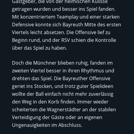
Gastgeber, die von der heimischen Kulisse
getragen wurden und besser ins Spiel fanden.
Mit konzentriertem Teamplay und einer starken
Defensive konnte sich Bayreuth Mitte des ersten
Viertels leicht absetzen. Die Offensive lief zu
Beginn rund, und der RSV schien die Kontrolle
über das Spiel zu haben.
Doch die Münchner blieben ruhig, fanden im
zweiten Viertel besser in ihren Rhythmus und
drehten das Spiel. Die Bayreuther Offensive
geriet ins Stocken, und trotz guter Spielideen
wollte der Ball einfach nicht mehr zuverlässig
den Weg in den Korb finden. Immer wieder
scheiterten die Wagnerstädter an der stabilen
Verteidigung der Gäste oder an eigenen
Ungenauigkeiten im Abschluss.