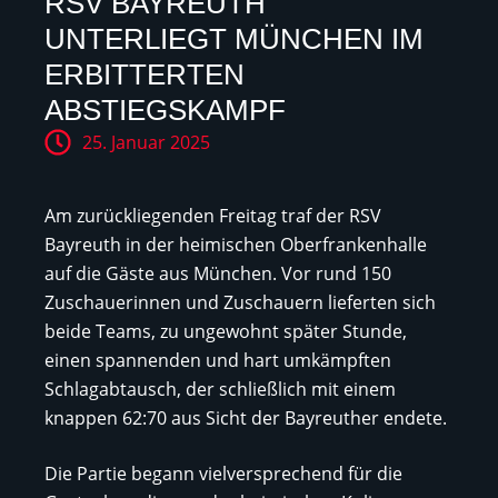
RSV BAYREUTH
UNTERLIEGT MÜNCHEN IM
ERBITTERTEN
ABSTIEGSKAMPF
25. Januar 2025
Am zurückliegenden Freitag traf der RSV
Bayreuth in der heimischen Oberfrankenhalle
auf die Gäste aus München. Vor rund 150
Zuschauerinnen und Zuschauern lieferten sich
beide Teams, zu ungewohnt später Stunde,
einen spannenden und hart umkämpften
Schlagabtausch, der schließlich mit einem
knappen 62:70 aus Sicht der Bayreuther endete.
Die Partie begann vielversprechend für die