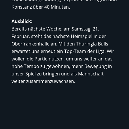
Konstanz über 40 Minuten.
Ausblick:
Bereits nächste Woche, am Samstag, 21.
Februar, steht das nächste Heimspiel in der
Oberfrankenhalle an. Mit den Thuringia Bulls
erwartet uns erneut ein Top-Team der Liga. Wir
wollen die Partie nutzen, um uns weiter an das
hohe Tempo zu gewöhnen, mehr Bewegung in
unser Spiel zu bringen und als Mannschaft
weiter zusammenzuwachsen.