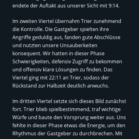
endete der Auftakt aus unserer Sicht mit 9:14.
Im zweiten Viertel übernahm Trier zunehmend
die Kontrolle. Die Gastgeber spielten ihre
Angriffe geduldig aus, fanden gute Abschlüsse
und nutzten unsere Unsauberkeiten
konsequent. Wir hatten in dieser Phase
Schwierigkeiten, defensiv Zugriff zu bekommen
und offensiv klare Lösungen zu finden. Das
Viertel ging mit 22:11 an Trier, sodass der
Rückstand zur Halbzeit deutlich anwuchs.
Im dritten Viertel setzte sich dieses Bild zunächst
fort. Trier blieb spielbestimmend, traf wichtige
Würfe und baute den Vorsprung weiter aus. Uns
fehlte in dieser Phase etwas die Energie, um den
Rhythmus der Gastgeber zu durchbrechen. Mit