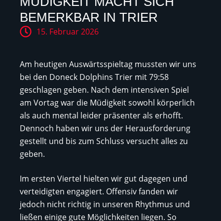
MÜDIGKEIT MACHT SICH
BEMERKBAR IN TRIER
15. Februar 2026
Am heutigen Auswärtsspieltag mussten wir uns
bei den Doneck Dolphins Trier mit 79:58
geschlagen geben. Nach dem intensiven Spiel
am Vortag war die Müdigkeit sowohl körperlich
als auch mental leider präsenter als erhofft.
Dennoch haben wir uns der Herausforderung
gestellt und bis zum Schluss versucht alles zu
geben.
Im ersten Viertel hielten wir gut dagegen und
verteidigten engagiert. Offensiv fanden wir
jedoch nicht richtig in unseren Rhythmus und
ließen einige gute Möglichkeiten liegen. So