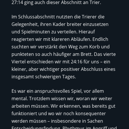
27:14 ging auch dieser Abschnitt an Trier.
Im Schlussabschnitt nutzten die Trierer die
Gelegenheit, ihren Kader breiter einzusetzen
und Spielminuten zu verteilen. Hierauf
reagierten wir mit klareren Abläufen. Endlich
suchten wir verstärkt den Weg zum Korb und
punkteten so auch häufiger am Brett. Das vierte
Viertel entschieden wir mit 24:16 für uns – ein
kleiner, aber wichtiger positiver Abschluss eines
insgesamt schwierigen Tages.
Es war ein anspruchsvolles Spiel, vor allem
mental. Trotzdem wissen wir, woran wir weiter
arbeiten müssen. Wir erkennen, was bereits gut
funktioniert und wo wir noch konsequenter
werden müssen – insbesondere in Sachen
Entscheidungsfindung, Rhythmus im Angriff und