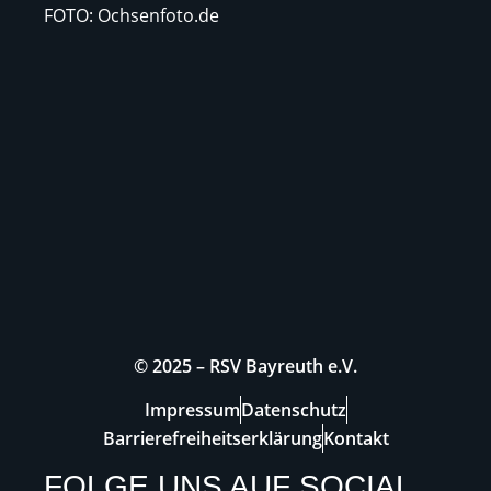
FOTO: Ochsenfoto.de
© 2025 – RSV Bayreuth e.V.
Impressum
Datenschutz
Barrierefreiheitserklärung
Kontakt
FOLGE UNS AUF SOCIAL