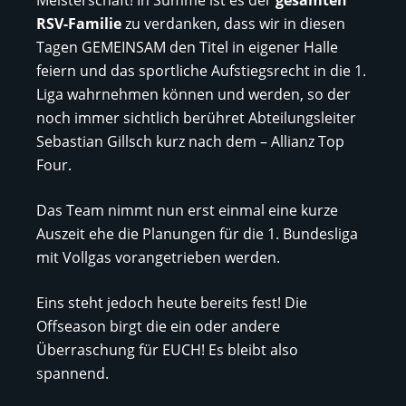
RSV-Familie
zu verdanken, dass wir in diesen
Tagen GEMEINSAM den Titel in eigener Halle
feiern und das sportliche Aufstiegsrecht in die 1.
Liga wahrnehmen können und werden, so der
noch immer sichtlich berühret Abteilungsleiter
Sebastian Gillsch kurz nach dem – Allianz Top
Four.
Das Team nimmt nun erst einmal eine kurze
Auszeit ehe die Planungen für die 1. Bundesliga
mit Vollgas vorangetrieben werden.
Eins steht jedoch heute bereits fest! Die
Offseason birgt die ein oder andere
Überraschung für EUCH! Es bleibt also
spannend.