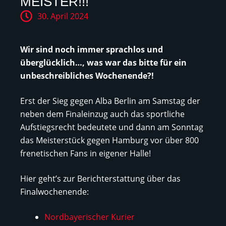
MEISTER!!!
30. April 2024
Wir sind noch immer sprachlos und
überglücklich…, was war das bitte für ein
unbeschreibliches Wochenende?!
Erst der Sieg gegen Alba Berlin am Samstag der
neben dem Finaleinzug auch das sportliche
Aufstiegsrecht bedeutete und dann am Sonntag
das Meisterstück gegen Hamburg vor über 800
frenetischen Fans in eigener Halle!
Hier geht’s zur Berichterstattung über das
Finalwochenende:
Nordbayerischer Kurier