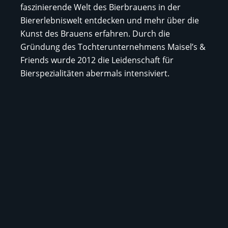
faszinierende Welt des Bierbrauens in der
Biererlebniswelt entdecken und mehr über die
Kunst des Brauens erfahren. Durch die
Gründung des Tochterunternehmens Maisel’s &
Friends wurde 2012 die Leidenschaft für
Bierspezialitäten abermals intensiviert.