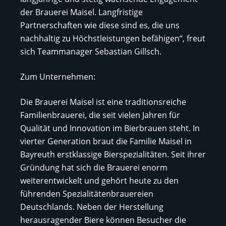
der Brauerei Maisel. Langfristige
Partnerschaften wie diese sind es, die uns
nachhaltig zu Höchstleistungen befähigen“, freut
sich Teammanager Sebastian Gillsch.
Zum Unternehmen:
Die Brauerei Maisel ist eine traditionsreiche
Familienbrauerei, die seit vielen Jahren für
Qualität und Innovation im Bierbrauen steht. In
vierter Generation braut die Familie Maisel in
Bayreuth erstklassige Bierspezialitäten. Seit ihrer
Gründung hat sich die Brauerei enorm
weiterentwickelt und gehört heute zu den
führenden Spezialitätenbrauereien
Deutschlands. Neben der Herstellung
herausragender Biere können Besucher die