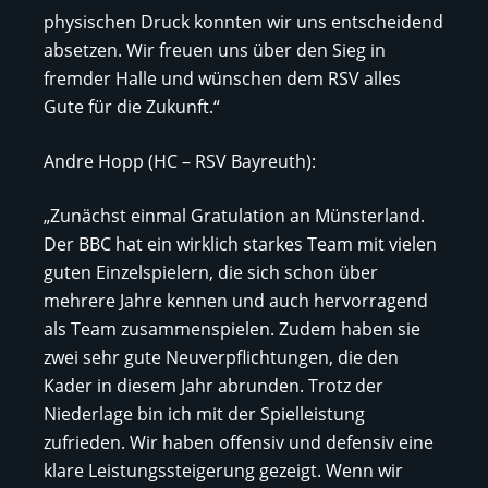
physischen Druck konnten wir uns entscheidend
absetzen. Wir freuen uns über den Sieg in
fremder Halle und wünschen dem RSV alles
Gute für die Zukunft.“
Andre Hopp (HC – RSV Bayreuth):
„Zunächst einmal Gratulation an Münsterland.
Der BBC hat ein wirklich starkes Team mit vielen
guten Einzelspielern, die sich schon über
mehrere Jahre kennen und auch hervorragend
als Team zusammenspielen. Zudem haben sie
zwei sehr gute Neuverpflichtungen, die den
Kader in diesem Jahr abrunden. Trotz der
Niederlage bin ich mit der Spielleistung
zufrieden. Wir haben offensiv und defensiv eine
klare Leistungssteigerung gezeigt. Wenn wir