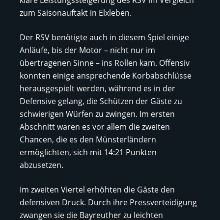
zum Saisonauftakt in Elxleben.
Der RSV benötigte auch in diesem Spiel einige
Anläufe, bis der Motor – nicht nur im
übertragenen Sinne – ins Rollen kam. Offensiv
konnten einige ansprechende Korbabschlüsse
herausgespielt werden, während es in der
Defensive gelang, die Schützen der Gäste zu
schwierigen Würfen zu zwingen. Im ersten
Abschnitt waren es vor allem die zweiten
Chancen, die es den Münsterländern
ermöglichten, sich mit 14:21 Punkten
abzusetzen.
Im zweiten Viertel erhöhten die Gäste den
defensiven Druck. Durch ihre Pressverteidigung
zwangen sie die Bayreuther zu leichten