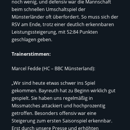
noch wenig, und defensiv war die Mannschaft
beim schnellen Umschaltspiel der
Münsterländer oft überfordert. So muss sich der
RSV am Ende, trotz einer deutlich erkennbaren
Leistungssteigerung, mit 52:84 Punkten
geschlagen geben.
Trainerstimmen:
Marcel Fedde (HC – BBC Münsterland):
„Wir sind heute etwas schwer ins Spiel
gekommen. Bayreuth hat zu Beginn wirklich gut
gespielt. Sie haben uns regelmäßig in
Missmatches attackiert und hochprozentig
getroffen. Besonders offensiv war eine
Steigerung zum ersten Saisonspiel erkennbar.
Erst durch unsere Presse und erhöhten