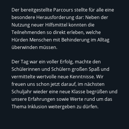
Der bereitgestellte Parcours stellte für alle eine
besondere Herausforderung dar: Neben der
Nutzung neuer Hilfsmittel konnten die
Teilnehmenden so direkt erleben, welche
Hürden Menschen mit Behinderung im Alltag
überwinden müssen.
Der Tag war ein voller Erfolg, machte den
Schülerinnen und Schülern großen Spaß und
vermittelte wertvolle neue Kenntnisse. Wir
freuen uns schon jetzt darauf, im nächsten
Schuljahr wieder eine neue Klasse begrüßen und
unsere Erfahrungen sowie Werte rund um das
Thema Inklusion weitergeben zu dürfen.