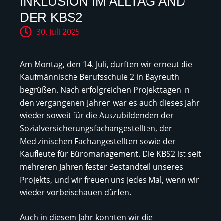
INKLUSION IM ALLTAG AND
DER KBS2
30. Juli 2025
Am Montag, den 14. Juli, durften wir erneut die
Kaufmännische Berufsschule 2 in Bayreuth
begrüßen. Nach erfolgreichen Projekttagen in
den vergangenen Jahren war es auch dieses Jahr
wieder soweit für die Auszubildenden der
Sozialversicherungsfachangestellten, der
Medizinischen Fachangestellten sowie der
Kaufleute für Büromanagement. Die KBS2 ist seit
mehreren Jahren fester Bestandteil unseres
Projekts, und wir freuen uns jedes Mal, wenn wir
wieder vorbeischauen dürfen.
Auch in diesem Jahr konnten wir die