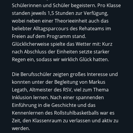
Schülerinnen und Schüler begeistern. Pro Klasse
standen jeweils 1,5 Stunden zur Verfügung,
wobei neben einer Theorieeinheit auch das
beliebter Alltagsparcours des Rehateams im
Freien auf dem Programm stand.
Glücklicherweise spielte das Wetter mit: Kurz
nach Abschluss der Einheiten setzte starker
Regen ein, sodass wir wirklich Glück hatten.
Die Berufsschüler zeigten großes Interesse und
konnten unter der Begleitung von Markus
Legath, Altmeister des RSV, viel zum Thema
Inklusion lernen. Nach einer spannenden
Einführung in die Geschichte und das
Kennenlernen des Rollstuhlbasketballs war es
Zeit, den Klassenraum zu verlassen und aktiv zu
werden.