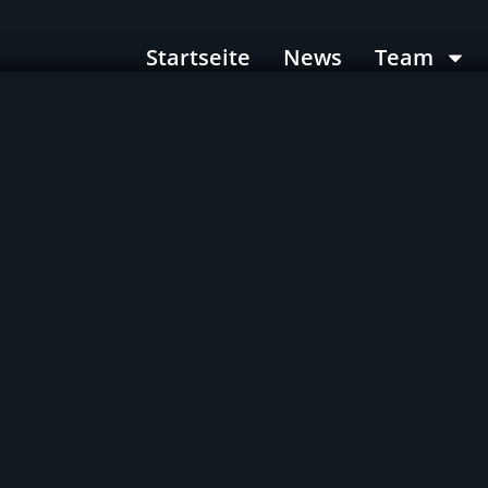
Startseite
News
Team