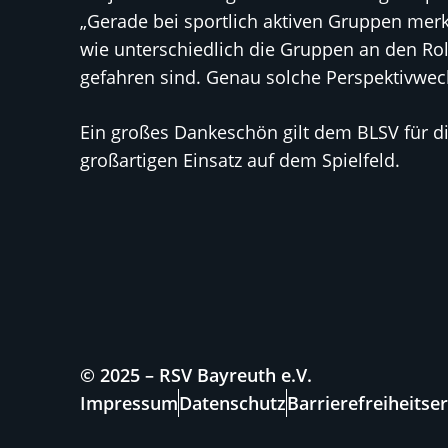
„Gerade bei sportlich aktiven Gruppen merk
wie unterschiedlich die Gruppen an den Ro
gefahren sind. Genau solche Perspektivwec
Ein großes Dankeschön gilt dem BLSV für d
großartigen Einsatz auf dem Spielfeld.
© 2025 – RSV Bayreuth e.V.
Impressum
Datenschutz
Barrierefreiheitse