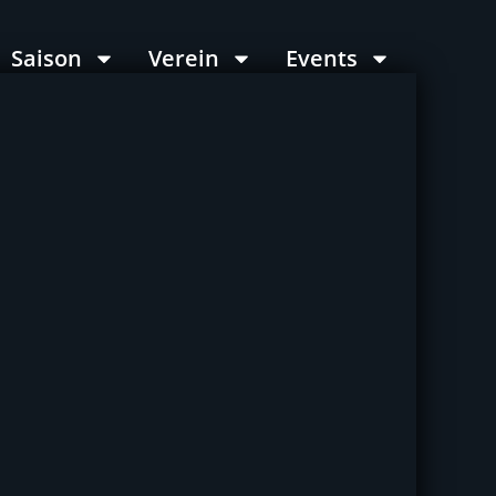
Saison
Verein
Events