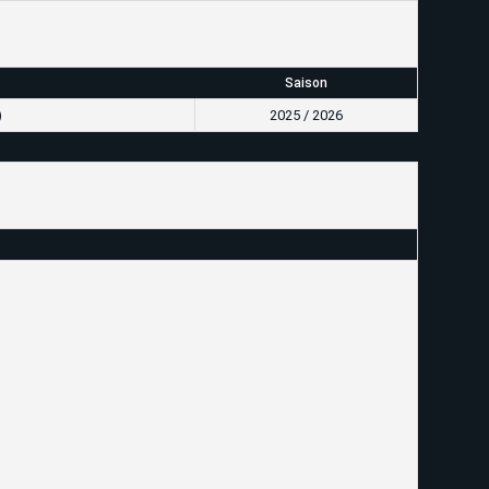
Saison
)
2025 / 2026