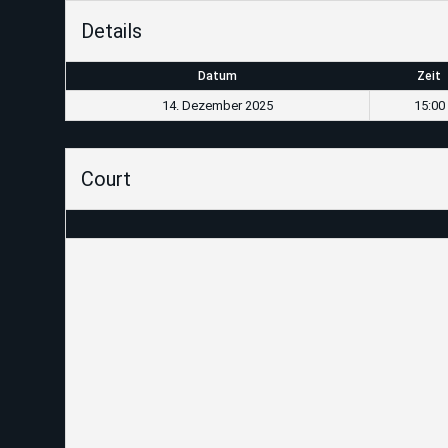
Details
Datum
Zeit
14. Dezember 2025
15:00
Court