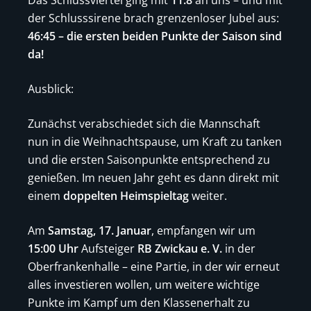
der Schlusssirene brach grenzenloser Jubel aus:
46:45 – die ersten beiden Punkte der Saison sind
da!
Ausblick:
Zunächst verabschiedet sich die Mannschaft
nun in die Weihnachtspause, um Kraft zu tanken
und die ersten Saisonpunkte entsprechend zu
genießen. Im neuen Jahr geht es dann direkt mit
einem
doppelten Heimspieltag
weiter.
Am
Samstag, 17. Januar
, empfangen wir um
15:00 Uhr
Aufsteiger
RB Zwickau e. V.
in der
Oberfrankenhalle – eine Partie, in der wir erneut
alles investieren wollen, um weitere wichtige
Punkte im Kampf um den Klassenerhalt zu