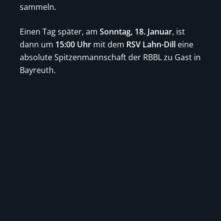
sammeln.
Einen Tag später, am
Sonntag, 18. Januar
, ist
dann um
15:00 Uhr
mit dem
RSV Lahn-Dill
eine
absolute Spitzenmannschaft der RBBL zu Gast in
Bayreuth.