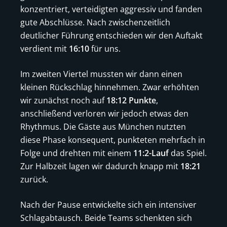
konzentriert, verteidigten aggressiv und fanden
gute Abschlüsse. Nach zwischenzeitlich
deutlicher Führung entschieden wir den Auftakt
verdient mit
16:10
für uns.
Im zweiten Viertel mussten wir dann einen
kleinen Rückschlag hinnehmen. Zwar erhöhten
wir zunächst noch auf
18:12 Punkte
,
anschließend verloren wir jedoch etwas den
Rhythmus. Die Gäste aus München nutzten
diese Phase konsequent, punkteten mehrfach in
Folge und drehten mit einem
11:2-Lauf
das Spiel.
Zur Halbzeit lagen wir dadurch knapp mit
18:21
zurück.
Nach der Pause entwickelte sich ein intensiver
Schlagabtausch. Beide Teams schenkten sich