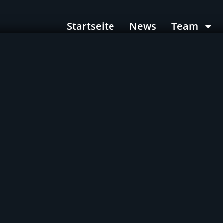
Startseite
News
Team