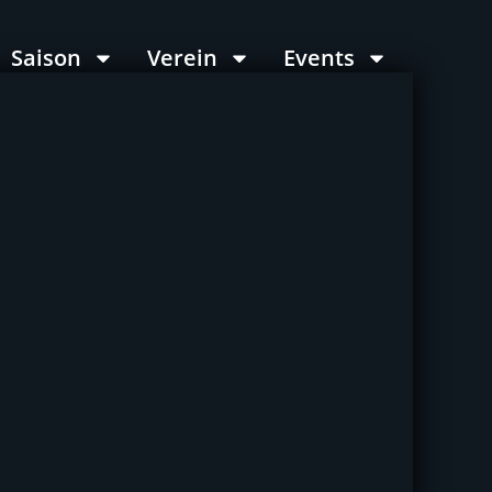
Saison
Verein
Events