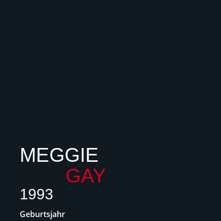
MEGGIE
GAY
1993
Geburtsjahr