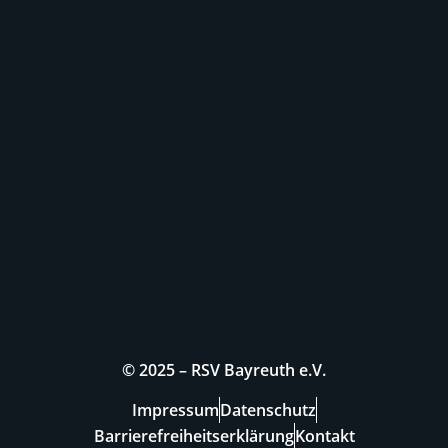
© 2025 – RSV Bayreuth e.V.
Impressum
Datenschutz
Barrierefreiheitserklärung
Kontakt